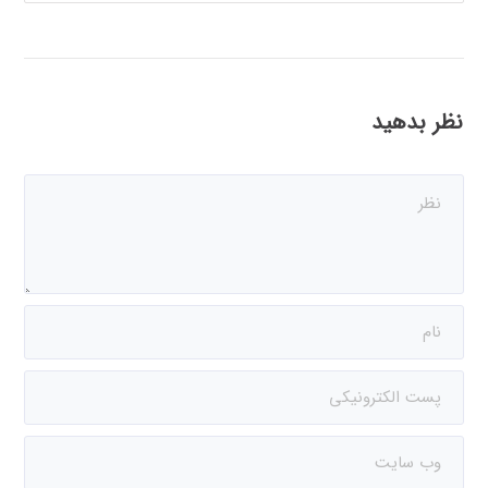
نظر بدهید