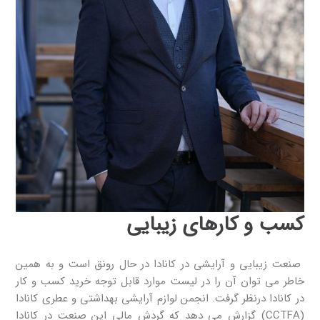
کسب و کارهای زیبایی
صنعت زیبایی و آرایشی در کانادا در حال رونق است و به همین
خاطر می توان آن را در لیست موارد قابل توجه خرید کسب و کار
در کانادا درنظر گرفت. انجمن لوازم آرایشی بهداشتی و عطری کانادا
(CCTFA) گزارش می دهد که گردش مالی این صنعت در کانادا