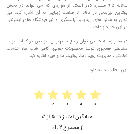
سالانه 9.5 میلیارد دلار است. از مواردی که می تواند در بخش
بهترین بیزینس در کانادا از صنعت زیبایی به آن اشاره کرد، می
توان به سالن های زیبایی، آرایشگری و نیز فروشگاه های اینترنتی
در این حوزه پرداخت.
در سایر زمینه ها می توان راجع به بهترین بیزینس در کانادا نیز به
مشاغلی همچون تولید محصولات چوبی، کافی شاپ ها، خدمات
نظافتی، مدیریت رویدادها، بوتیک ها و غیره اشاره کرد.
این مطلب ادامه دارد … .
1
2
3
4
5
میانگین امتیازات
۵
از ۵
از مجموع
۲
رای