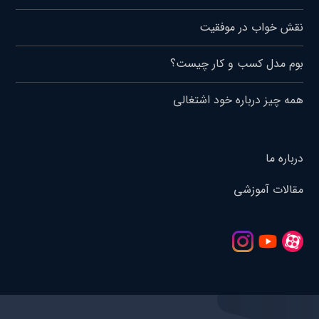
نقش خواب در موفقیت
بوم مدل کسب و کار چیست؟
همه چیز درباره خود اشتغالی
درباره ما
مقالات آموزشی