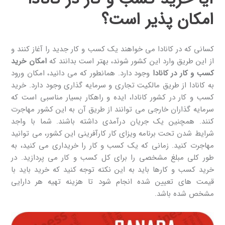
امکان پذیر است؟
کسانی که در کانادا می خواهند یک کسب و کار جدید را آغاز کنند و
از این طریق وارد این کشور شوند، بهتر است بدانند که
امکان خرید
کسب و کار در کانادا
وجود دارد. همانطور که می دانید، امکان ورود
به کانادا از طریق مالکیت تجاری و سرمایه گذاری وجود دارد. خرید
کسب و کار در کشور کانادا، ایده و راهکار بسیار مناسبی است که
سرمایه گذاران خارجی می توانند از طریق آن به این کشور مهاجرت
کنند. همچنین یک جریان درآمدی داشته باشند. شما با واجد
شرایط شدن تحت برنامه ویزای کار کارآفرینی این کشور، می توانید
مهاجرت کنید. زمانی که یک کسب و کار را خریداری می کنید، به
طور کلی مبلغ مشخصی را برای کل کسب و کار می پردازید. در
خرید کسب و کارها باید به این نکته توجه کنید که خرید باید با
قیمت های تعیین شده انجام شود تا هزینه تهیه هر دارایی
مشخص شده باشد.