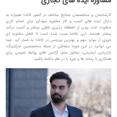
مشاوره ایده های تجاری
کارشناسان و متخصصان صنایع مختلف در کشور کانادا همواره به
دنبال ایده های کسب و کار مشاوره سودآور برای انجام کاری
متفاوت، لذت بردن از انعطاف پذیری شغلی بیشتر و کسب درآمد
بیشتر هستند. این تقاضا سبب شده است تا شغل مشاوره ای
جزوی از موارد مهم و بهترین بیزینس در کانادا به شمار آید. شما
می توانید در این حوزه مشاغلی از جمله متخصصین مارکتینگ،
بازاریابی اینترنتی، مشاور سئو، آژانس های روابط عمومی برای
همکاری با رسانه ها و غیره را در نظر داشته باشید.