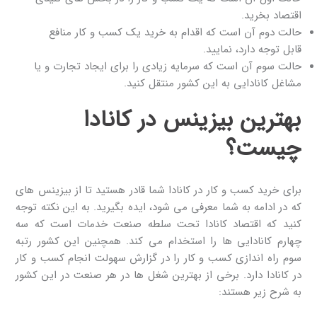
اقتصاد بخرید.
حالت دوم آن است که اقدام به خرید یک کسب و کار منافع
قابل توجه دارد، نمایید.
حالت سوم آن است که سرمایه زیادی را برای ایجاد تجارت و یا
مشاغل کانادایی به این کشور منتقل کنید.
بهترین بیزینس در کانادا
چیست؟
برای خرید کسب و کار در کانادا شما قادر هستید تا از بیزینس های
که در ادامه به شما معرفی می شود، ایده بگیرید. به این نکته توجه
کنید که اقتصاد کانادا تحت سلطه صنعت خدمات است که سه
چهارم کانادایی ها را استخدام می کند. همچنین این کشور رتبه
سوم راه اندازی کسب و کار را در گزارش سهولت انجام کسب و کار
در کانادا دارد. برخی از بهترین شغل ها در هر صنعت در این کشور
به شرح زیر هستند: