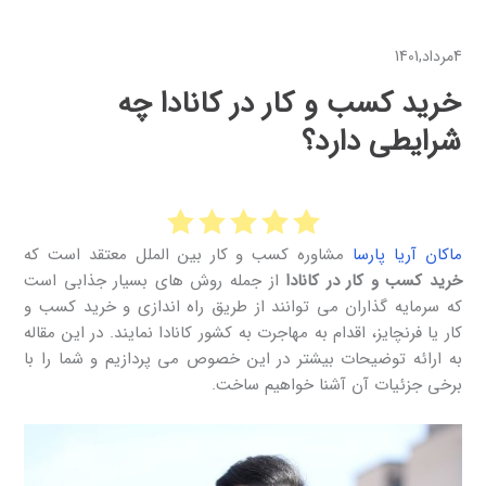
4مرداد,1401
خرید کسب و کار در کانادا چه
شرایطی دارد؟
ماکان آریا پارسا
مشاوره کسب و کار بین الملل معتقد است که
خرید کسب و کار در کانادا
از جمله روش های بسیار جذابی است
که سرمایه گذاران می توانند از طریق راه اندازی و خرید کسب و
کار یا فرنچایز، اقدام به مهاجرت به کشور کانادا نمایند. در این مقاله
به ارائه توضیحات بیشتر در این خصوص می پردازیم و شما را با
برخی جزئیات آن آشنا خواهیم ساخت.