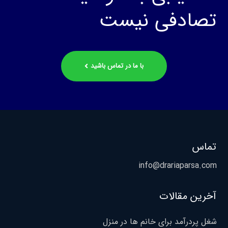
تصادفی نیست
با ما در تماس باشید
تماس
info@drariaparsa.com
آخرین مقالات
شغل پردرآمد برای خانم ها در منزل