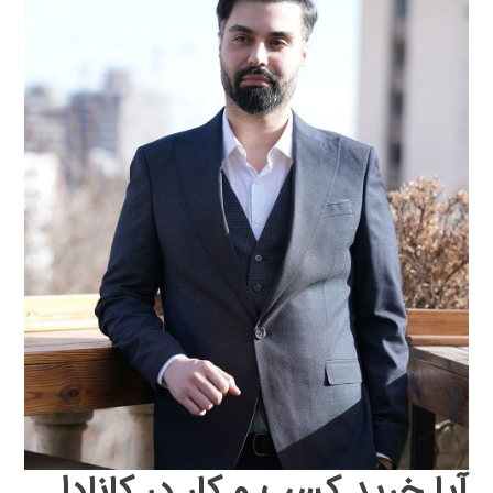
آیا خرید کسب و کار در کانادا