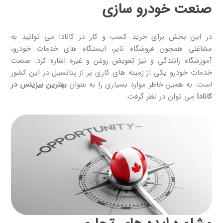
صنعت خودرو سازی
در این بخش برای خرید کسب و کار در کانادا می توانید به
مشاغلی همچون فروشگاه تایر، ایستگاه های خدمات خودرو،
آموزشگاه رانندگی و نیز تعویض روغن و غیره اشاره کرد. صنعت
خدمات خودرو یکی از زمینه های کاری پر از پتانسیل در این کشور
است. به همین خاطر موارد بسیاری را به عنوان
بهترین بیزینس در
کانادا
می توان در نظر گرفت.