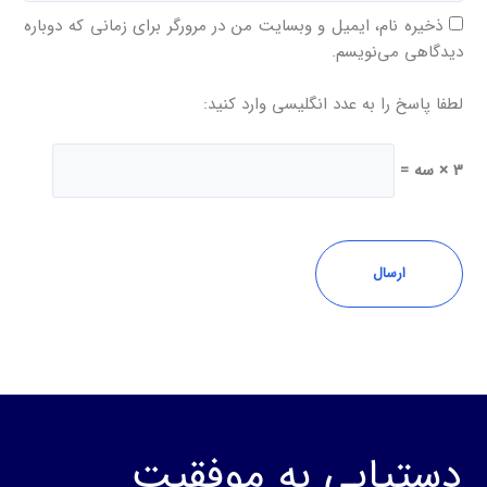
ذخیره نام، ایمیل و وبسایت من در مرورگر برای زمانی که دوباره
دیدگاهی می‌نویسم.
لطفا پاسخ را به عدد انگلیسی وارد کنید:
3 × سه =
دستیابی به موفقیت