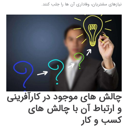
نیازهای مشتریان، وفاداری آن ‌ها را جلب کنند.
چالش ‌های موجود در کارآفرینی
و ارتباط آن با چالش ‌های
کسب ‌و کار