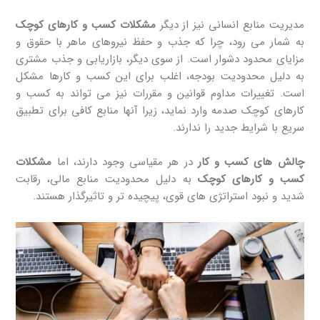
مدیریت منابع انسانی نیز از دیگر
مشکلات کسب و کارهای کوچک
به شمار می ‌رود، چرا که جذب و حفظ نیروهای ماهر با حقوق و
مزایای محدود دشوار است. از سوی دیگر، بازاریابی و جذب مشتری
به دلیل محدودیت بودجه، اغلب برای این کسب ‌و کارها مشکل
است. تغییرات مداوم قوانین و مقررات نیز می ‌تواند به کسب و
کارهای کوچک صدمه وارد نماید، زیرا آنها منابع کافی برای تطبیق
سریع با شرایط جدید را ندارند.
چالش های کسب و کار
در هر مقیاسی وجود دارند، اما
مشکلات
کسب ‌و کارهای کوچک
به دلیل محدودیت منابع مالی، رقابت
شدید و نبود استراتژی‌ های قوی، پیچیده ‌تر و تاثیرگذار هستند.