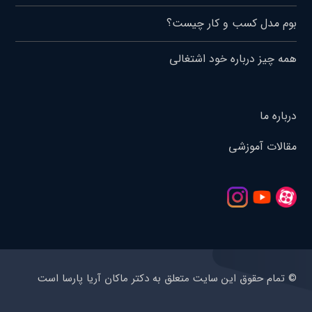
بوم مدل کسب و کار چیست؟
همه چیز درباره خود اشتغالی
درباره ما
مقالات آموزشی
© تمام حقوق این سایت متعلق به دکتر ماکان آریا پارسا است