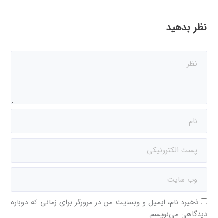
نظر بدهید
ذخیره نام، ایمیل و وبسایت من در مرورگر برای زمانی که دوباره
دیدگاهی می‌نویسم.