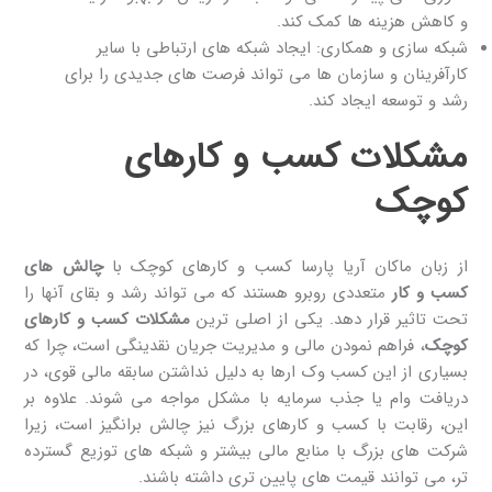
و کاهش هزینه ‌ها کمک کند.
شبکه ‌سازی و همکاری: ایجاد شبکه‌ های ارتباطی با سایر
کارآفرینان و سازمان ‌ها می ‌تواند فرصت ‌های جدیدی را برای
رشد و توسعه ایجاد کند.
مشکلات کسب و کارهای
کوچک
از زبان ماکان آریا پارسا کسب ‌و کارهای کوچک با
چالش های
کسب و کار
متعددی روبرو هستند که می ‌تواند رشد و بقای آنها را
تحت تاثیر قرار دهد. یکی از اصلی ‌ترین
مشکلات کسب و کارهای
کوچک
، فراهم نمودن مالی و مدیریت جریان نقدینگی است، چرا که
بسیاری از این کسب ‌وک ارها به دلیل نداشتن سابقه مالی قوی، در
دریافت وام یا جذب سرمایه با مشکل مواجه می ‌شوند. علاوه بر
این، رقابت با کسب‌ و کارهای بزرگ نیز چالش ‌برانگیز است، زیرا
شرکت ‌های بزرگ با منابع مالی بیشتر و شبکه ‌های توزیع گسترده
‌تر، می ‌توانند قیمت‌ های پایین ‌تری داشته باشند.