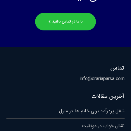
با ما در تماس باشید
تماس
info@drariaparsa.com
آخرین مقالات
شغل پردرآمد برای خانم ها در منزل
نقش خواب در موفقیت