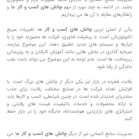
باشند. در ادامه، به چند مورد از مهم‌
چالش های کسب و کار
ها و
راهکارهای مقابله با آن ها می ‌پردازیم.
یکی از اصلی ‌ترین
چالش های کسب و کار
ها، تغییرات سریع
تکنولوژیکی است. با پیشرفت فناوری، شرکت ‌ها مجبورند خود را با
ابزارها و سیستم‌ های جدید تطبیق دهند. این موضوع نیازمند
سرمایه ‌گذاری در بخش ‌هایی مانند آموزش کارکنان و به ‌روزرسانی
زیرساخت ‌ها است. عدم توجه به این موضوع می ‌تواند باعث عقب
‌ماندگی از رقبا شود.
رقابت فشرده در بازار نیز یکی دیگر از چالش ‌های بزرگ است. با
افزایش تعداد شرکت ‌ها در صنایع مختلف، رقابت برای جذب
مشتریان شدیدتر شده است. در چنین شرایطی، کسب ‌و کارها باید
با ارائه محصولات و خدمات باکیفیت، قیمت ‌های رقابتی و
استراتژی‌ های بازاریابی هوشمندانه، جایگاه خود را در بازار حفظ
کنند.
مدیریت منابع انسانی نیز از دیگر
چالش های کسب و کار
ها می