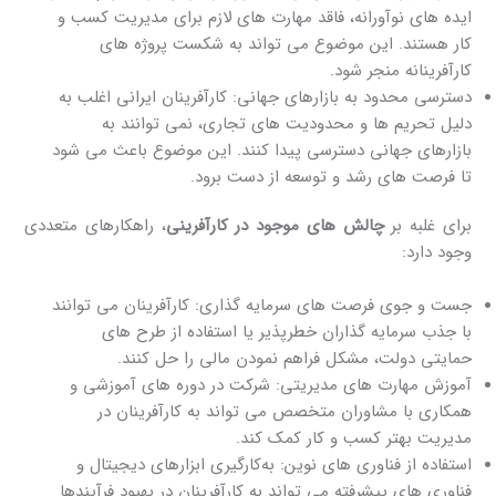
ایده ‌های نوآورانه، فاقد مهارت ‌های لازم برای مدیریت کسب ‌و
کار هستند. این موضوع می ‌تواند به شکست پروژه‌ های
کارآفرینانه منجر شود.
دسترسی محدود به بازارهای جهانی: کارآفرینان ایرانی اغلب به
دلیل تحریم ‌ها و محدودیت ‌های تجاری، نمی ‌توانند به
بازارهای جهانی دسترسی پیدا کنند. این موضوع باعث می ‌شود
تا فرصت ‌های رشد و توسعه از دست برود.
برای غلبه بر
چالش ‌های موجود در کارآفرینی
، راهکارهای متعددی
وجود دارد:
جست ‌و جوی فرصت‌ های سرمایه ‌گذاری: کارآفرینان می ‌توانند
با جذب سرمایه‌ گذاران خطرپذیر یا استفاده از طرح‌ های
حمایتی دولت، مشکل فراهم نمودن مالی را حل کنند.
آموزش مهارت ‌های مدیریتی: شرکت در دوره‌ های آموزشی و
همکاری با مشاوران متخصص می ‌تواند به کارآفرینان در
مدیریت بهتر کسب ‌و کار کمک کند.
استفاده از فناوری‌ های نوین: به‌کارگیری ابزارهای دیجیتال و
فناوری ‌های پیشرفته می ‌تواند به کارآفرینان در بهبود فرآیندها