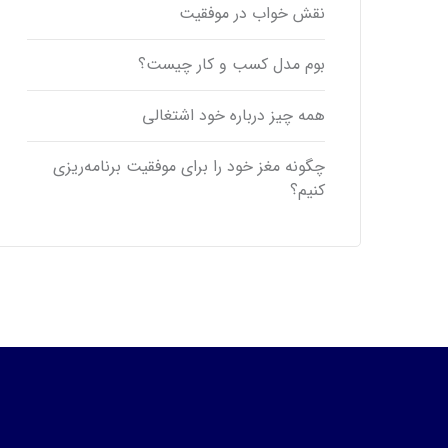
نقش خواب در موفقیت
بوم مدل کسب و کار چیست؟
همه چیز درباره خود اشتغالی
چگونه مغز خود را برای موفقیت برنامه‌ریزی
کنیم؟