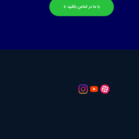
با ما در تماس باشید