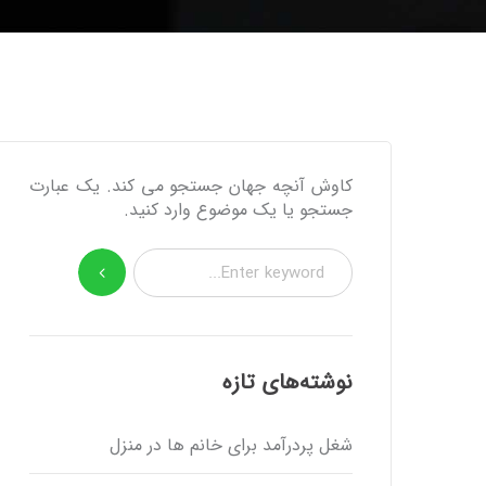
کاوش آنچه جهان جستجو می کند. یک عبارت
جستجو یا یک موضوع وارد کنید.
نوشته‌های تازه
شغل پردرآمد برای خانم ها در منزل