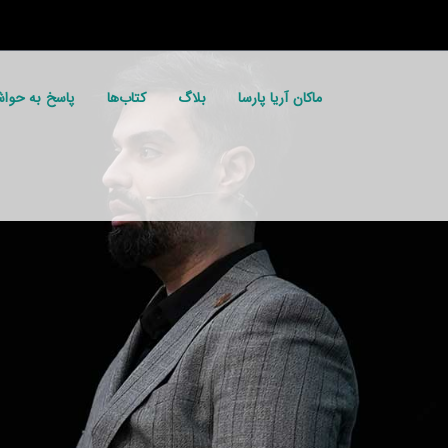
ماکان آریا پارسا
بلاگ
کتاب‌ها
پاسخ به حوا