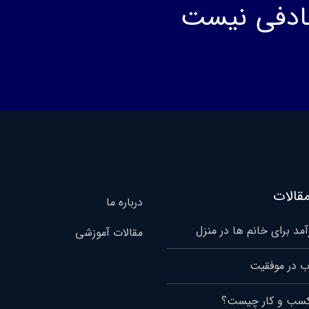
ادفی نیست
قالات
درباره ما
مد برای خانم ها در منزل
مقالات آموزشی
 در موفقیت
کسب و کار چیست؟