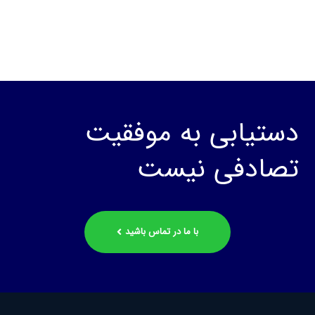
دستیابی به موفقیت
تصادفی نیست
با ما در تماس باشید