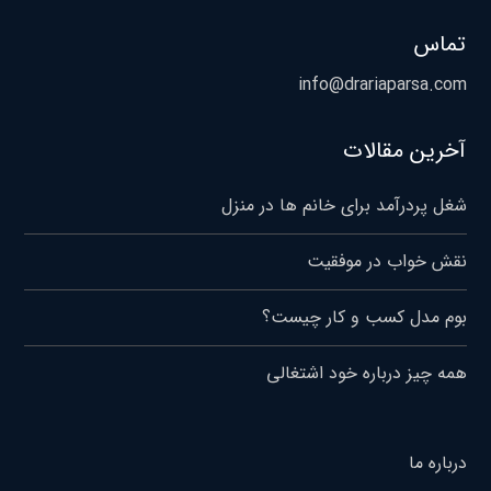
تماس
info@drariaparsa.com
آخرین مقالات
شغل پردرآمد برای خانم ها در منزل
نقش خواب در موفقیت
بوم مدل کسب و کار چیست؟
همه چیز درباره خود اشتغالی
درباره ما