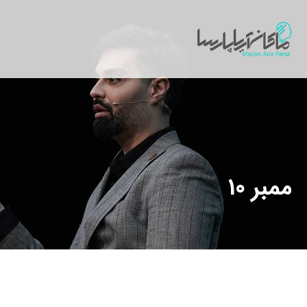
ممبر 10