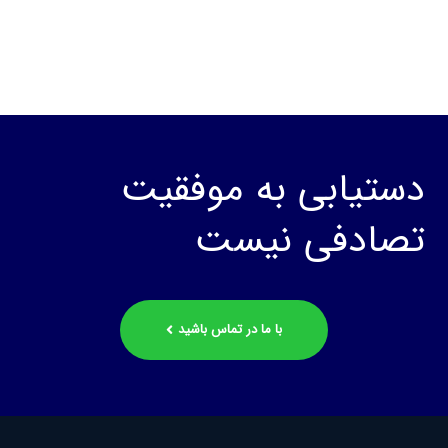
دستیابی به موفقیت
تصادفی نیست
با ما در تماس باشید