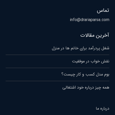
تماس
info@drariaparsa.com
آخرین مقالات
شغل پردرآمد برای خانم ها در منزل
نقش خواب در موفقیت
بوم مدل کسب و کار چیست؟
همه چیز درباره خود اشتغالی
درباره ما